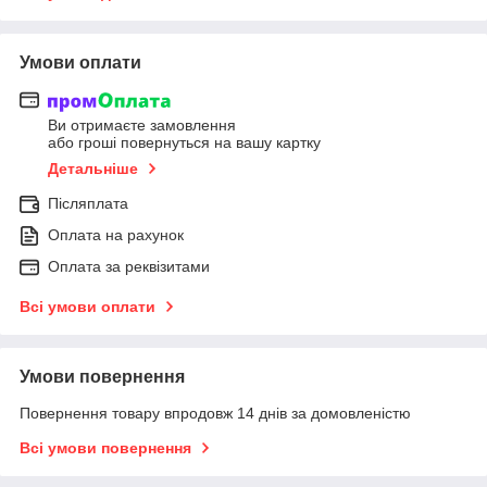
Умови оплати
Ви отримаєте замовлення
або гроші повернуться на вашу картку
Детальніше
Післяплата
Оплата на рахунок
Оплата за реквізитами
Всі умови оплати
Умови повернення
Повернення товару впродовж 14 днів за домовленістю
Всі умови повернення