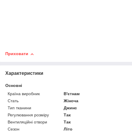
Приховати
Характеристики
Основні
Країна виробник
В'єтнам
Стать
Жіноча
Тип тканини
Джинс
Регулювання розміру
Так
Вентиляційні отвори
Так
Сезон
Літо