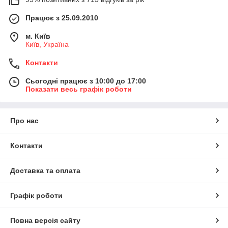
Працює з 25.09.2010
м. Київ
Київ, Україна
Контакти
Сьогодні працює з 10:00 до 17:00
Показати весь графік роботи
Про нас
Контакти
Доставка та оплата
Графік роботи
Повна версія сайту