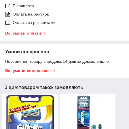
Післяплата
Оплата на рахунок
Оплата за реквізитами
Всі умови оплати
Умови повернення
Повернення товару впродовж 14 днів за домовленістю
Всі умови повернення
З цим товаром також замовляють