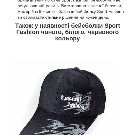
регульований розмір. Виготовлена з якісної бавовни,
має крій із 6 клинків. Заказав бейсболку Sport Fashion
ви отримаєте стильне рішення на кожен день.
Також у наявності бейсболки Sport
Fashion чоного, білого, червоного
кольору