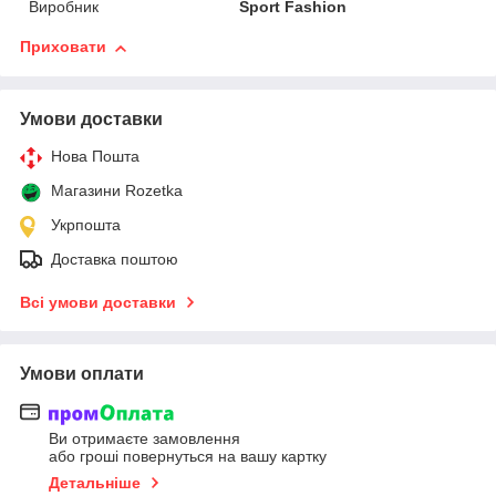
Виробник
Sport Fashion
Приховати
Умови доставки
Нова Пошта
Магазини Rozetka
Укрпошта
Доставка поштою
Всі умови доставки
Умови оплати
Ви отримаєте замовлення
або гроші повернуться на вашу картку
Детальніше