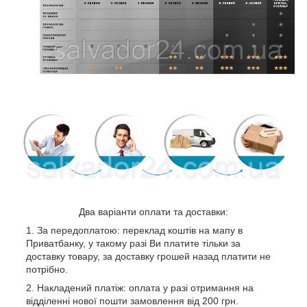
Два варіанти оплати та доставки:
За передоплатою: переклад коштів на мапу в
Приватбанку, у такому разі Ви платите тільки за
доставку товару, за доставку грошей назад платити не
потрібно.
Накладений платіж: оплата у разі отримання на
відділенні нової пошти замовлення від 200 грн.