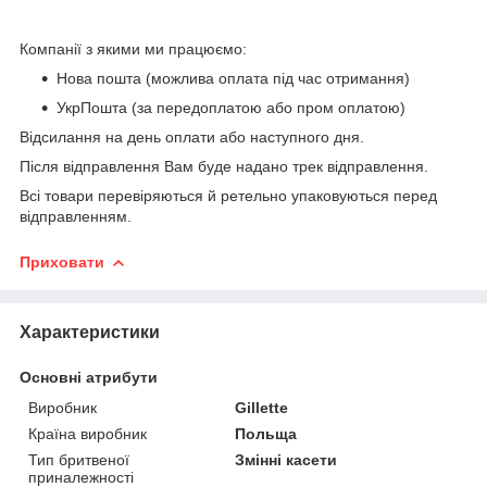
Компанії з якими ми працюємо:
Нова пошта (можлива оплата під час отримання)
УкрПошта (за передоплатою або пром оплатою)
Відсилання на день оплати або наступного дня.
Після відправлення Вам буде надано трек відправлення.
Всі товари перевіряються й ретельно упаковуються перед
відправленням.
Приховати
Характеристики
Основні атрибути
Виробник
Gillette
Країна виробник
Польща
Тип бритвеної
Змінні касети
приналежності