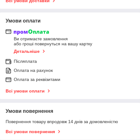
Всі умови доставки
Умови оплати
Ви отримаєте замовлення
або гроші повернуться на вашу картку
Детальніше
Післяплата
Оплата на рахунок
Оплата за реквізитами
Всі умови оплати
Умови повернення
Повернення товару впродовж 14 днів за домовленістю
Всі умови повернення