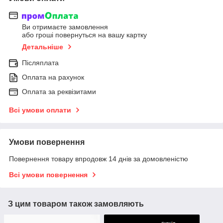
Ви отримаєте замовлення
або гроші повернуться на вашу картку
Детальніше
Післяплата
Оплата на рахунок
Оплата за реквізитами
Всі умови оплати
Умови повернення
Повернення товару впродовж 14 днів за домовленістю
Всі умови повернення
З цим товаром також замовляють