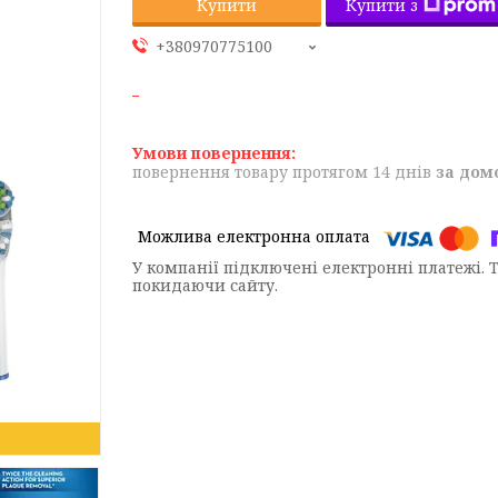
Купити з
Купити
+380970775100
повернення товару протягом 14 днів
за дом
У компанії підключені електронні платежі. 
покидаючи сайту.