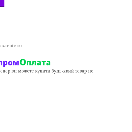
овленістю
Тепер ви можете купити будь-який товар не