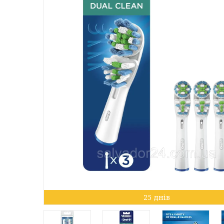
25 днів