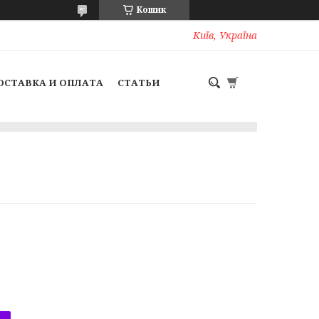
Кошик
Київ, Україна
ОСТАВКА И ОПЛАТА
СТАТЬИ