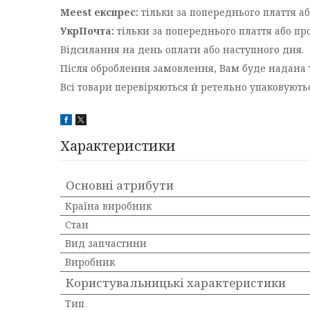
Meest експрес:
тільки за попереднього плаття аб
УкрПочта:
тільки за попереднього плаття або пр
Відсилання на день оплати або наступного дня.
Після оброблення замовлення, Вам буде надана 
Всі товари перевіряються й ретельно упаковуют
Характеристики
Основні атрибути
Країна виробник
Стан
Вид запчастини
Виробник
Користувальницькі характеристики
Тип