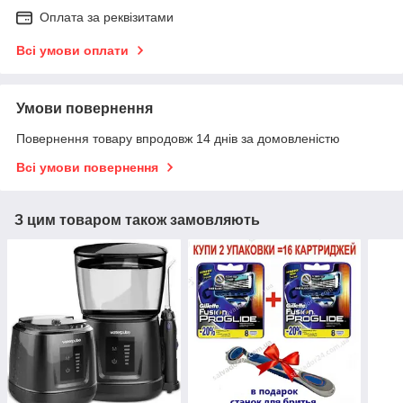
Оплата за реквізитами
Всі умови оплати
Умови повернення
Повернення товару впродовж 14 днів за домовленістю
Всі умови повернення
З цим товаром також замовляють