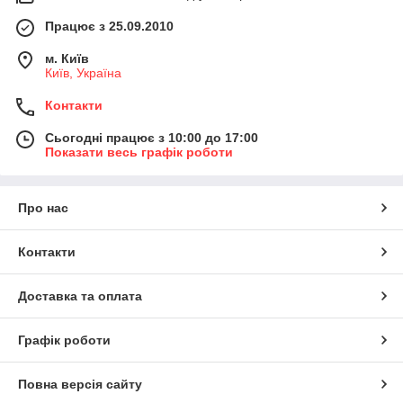
Працює з 25.09.2010
м. Київ
Київ, Україна
Контакти
Сьогодні працює з 10:00 до 17:00
Показати весь графік роботи
Про нас
Контакти
Доставка та оплата
Графік роботи
Повна версія сайту