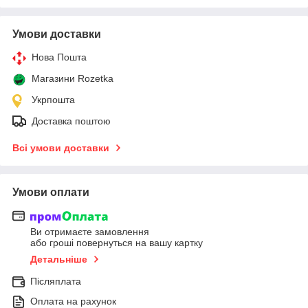
Умови доставки
Нова Пошта
Магазини Rozetka
Укрпошта
Доставка поштою
Всі умови доставки
Умови оплати
Ви отримаєте замовлення
або гроші повернуться на вашу картку
Детальніше
Післяплата
Оплата на рахунок