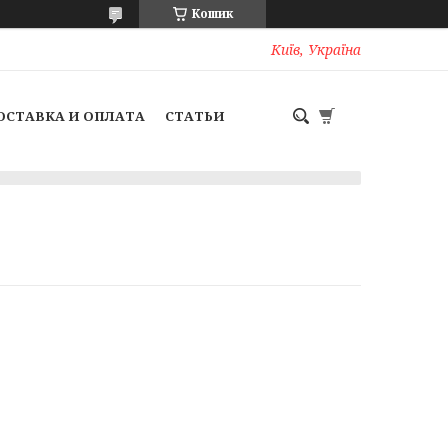
Кошик
Київ, Україна
ОСТАВКА И ОПЛАТА
СТАТЬИ