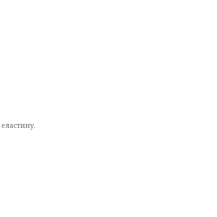
 еластину.