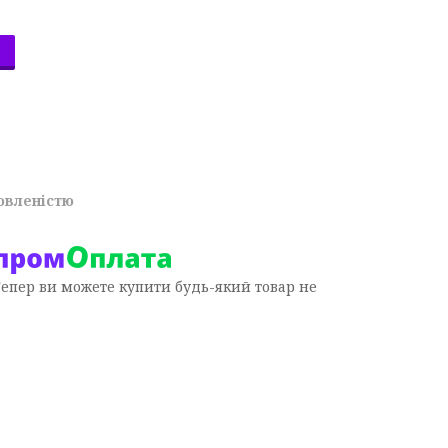
овленістю
Тепер ви можете купити будь-який товар не