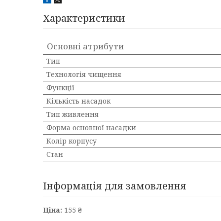
Характеристики
Основні атрибути
Тип
Технологія чищення
Функції
Кількість насадок
Тип живлення
Форма основної насадки
Колір корпусу
Стан
Інформація для замовлення
Ціна:
155 ₴