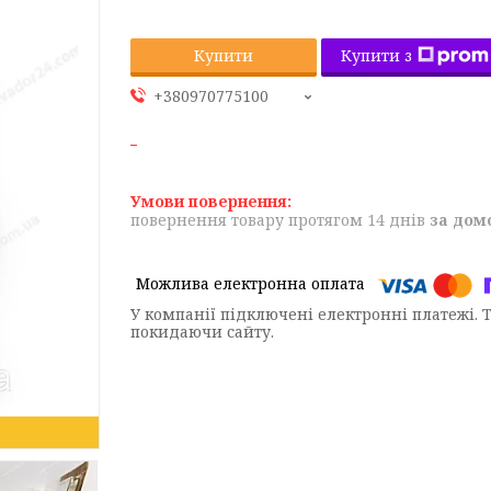
Купити з
Купити
+380970775100
повернення товару протягом 14 днів
за дом
У компанії підключені електронні платежі. 
покидаючи сайту.