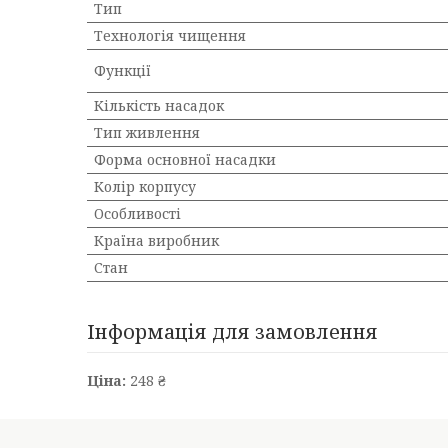
Тип
Технологія чищення
Функції
Кількість насадок
Тип живлення
Форма основної насадки
Колір корпусу
Особливості
Країна виробник
Стан
Інформація для замовлення
Ціна:
248 ₴