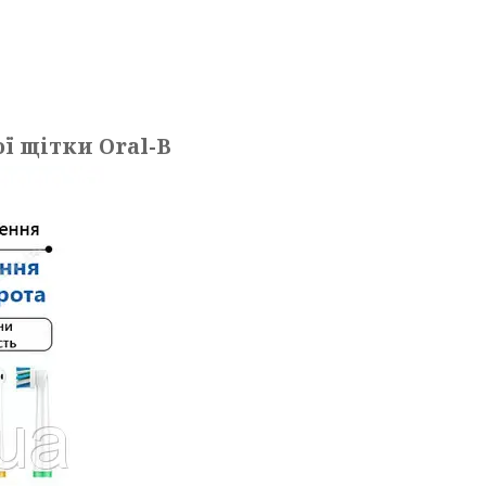
ої щітки Oral-B