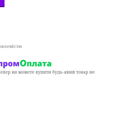
овленістю
Тепер ви можете купити будь-який товар не