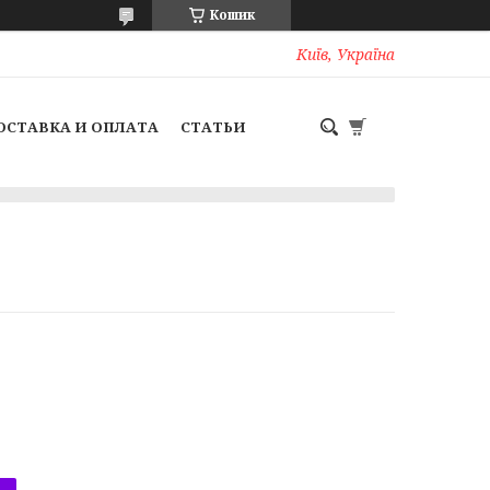
Кошик
Київ, Україна
ОСТАВКА И ОПЛАТА
СТАТЬИ