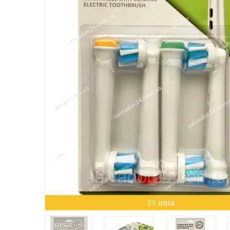
25 днів