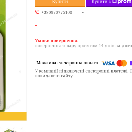
Купити з
Купити
+380970775100
повернення товару протягом 14 днів
за дом
У компанії підключені електронні платежі. 
покидаючи сайту.