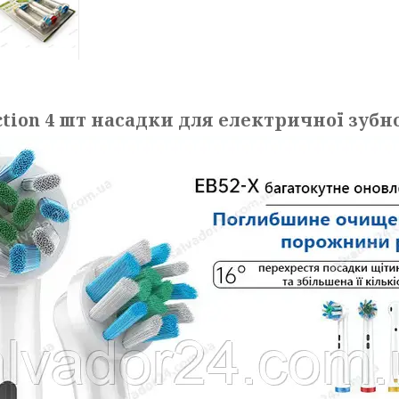
ction 4 шт насадки для електричної зубн