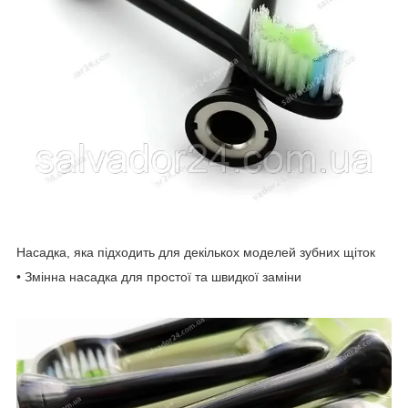
Насадка, яка підходить для декількох моделей зубних щіток
• Змінна насадка для простої та швидкої заміни