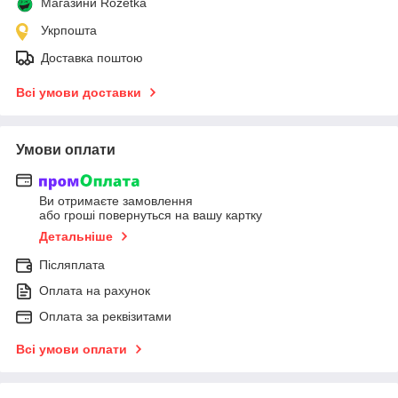
Магазини Rozetka
Укрпошта
Доставка поштою
Всі умови доставки
Умови оплати
Ви отримаєте замовлення
або гроші повернуться на вашу картку
Детальніше
Післяплата
Оплата на рахунок
Оплата за реквізитами
Всі умови оплати