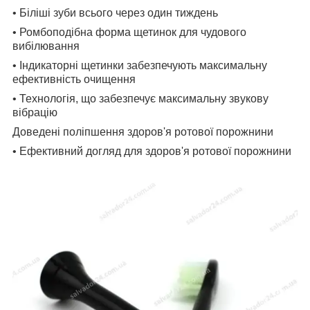
• Біліші зуби всього через один тиждень
• Ромбоподібна форма щетинок для чудового
вибілювання
• Індикаторні щетинки забезпечують максимальну
ефективність очищення
• Технологія, що забезпечує максимальну звукову
вібрацію
Доведені поліпшення здоров'я ротової порожнини
• Ефективний догляд для здоров'я ротової порожнини