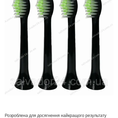
Розроблена для досягнення найкращого результату