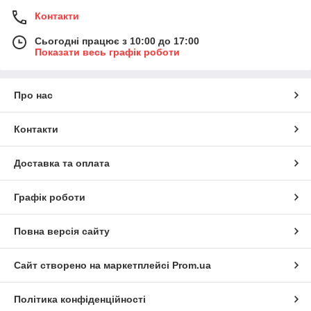
Контакти
Сьогодні працює з 10:00 до 17:00
Показати весь графік роботи
Про нас
Контакти
Доставка та оплата
Графік роботи
Повна версія сайту
Сайт створено на маркетплейсі
Prom.ua
Політика конфіденційності