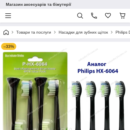
Магазин аксесуарів та біжутерії
Товари та послуги
Насадки для зубних щіток
Philips
–33%