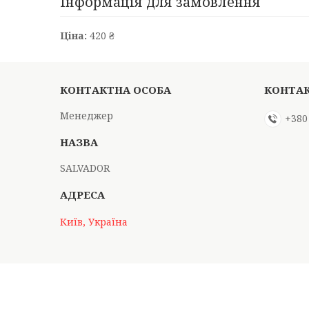
Інформація для замовлення
Ціна:
420 ₴
Менеджер
+380
SALVADOR
Київ, Україна