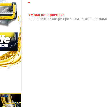
повернення товару протягом 14 днів
за дом