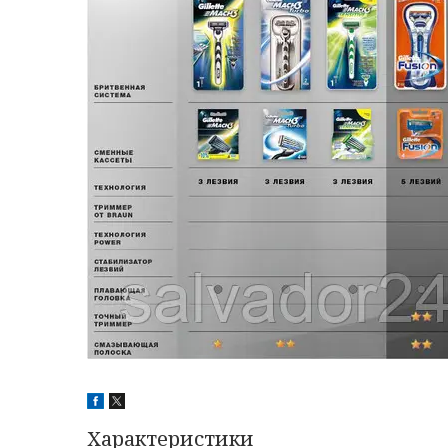
Характеристики