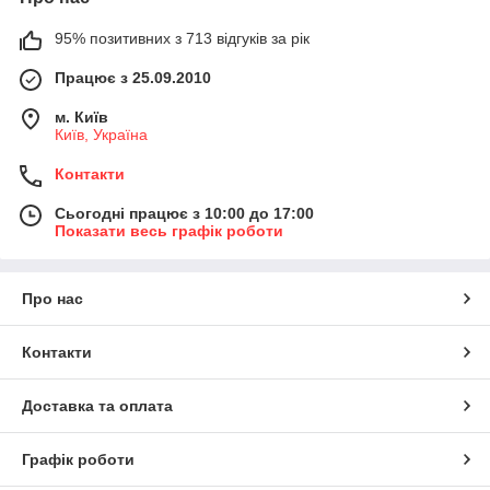
порадует даже взыскательных пользователей. Отличная
95% позитивних з 713 відгуків за рік
цена, интересный дизайн и длительный срок пользования
гарантированы!
Працює з 25.09.2010
м. Київ
Київ, Україна
Контакти
Сьогодні працює з 10:00 до 17:00
Показати весь графік роботи
Про нас
Контакти
Доставка та оплата
Графік роботи